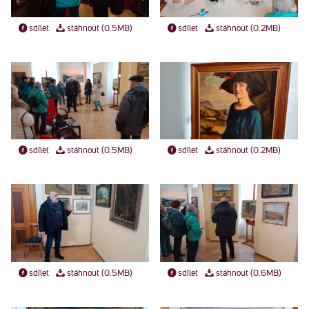
sdílet
stáhnout (0.5MB)
sdílet
stáhnout (0.2MB)
sdílet
stáhnout (0.5MB)
sdílet
stáhnout (0.2MB)
sdílet
stáhnout (0.5MB)
sdílet
stáhnout (0.6MB)