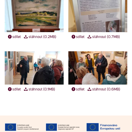
sdílet
stáhnout (0.2MB)
sdílet
stáhnout (0.7MB)
sdílet
stáhnout (0.1MB)
sdílet
stáhnout (0.6MB)