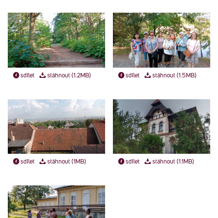
sdílet
stáhnout (1.2MB)
sdílet
stáhnout (1.5MB)
sdílet
stáhnout (1MB)
sdílet
stáhnout (1.1MB)