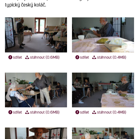
typický český koláč.
sdílet
stáhnout (0.6MB)
sdílet
stáhnout (0.4MB)
sdílet
stáhnout (0.6MB)
sdílet
stáhnout (0.4MB)