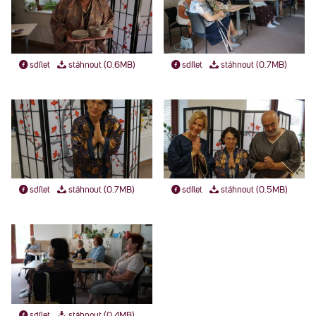
sdílet
stáhnout (0.6MB)
sdílet
stáhnout (0.7MB)
sdílet
stáhnout (0.7MB)
sdílet
stáhnout (0.5MB)
sdílet
stáhnout (0.4MB)