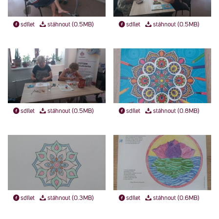
sdílet
stáhnout (0.5MB)
sdílet
stáhnout (0.5MB)
sdílet
stáhnout (0.5MB)
sdílet
stáhnout (0.8MB)
sdílet
stáhnout (0.3MB)
sdílet
stáhnout (0.6MB)