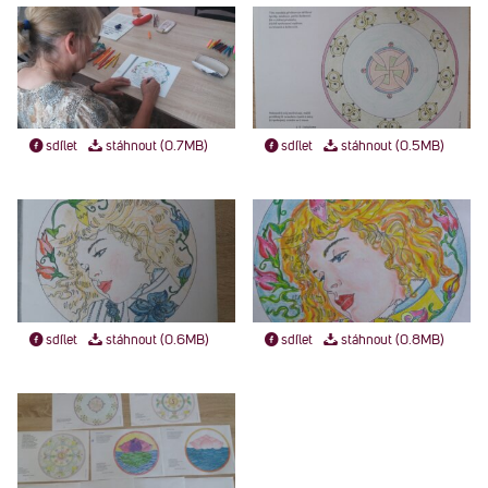
sdílet
stáhnout (0.7MB)
sdílet
stáhnout (0.5MB)
sdílet
stáhnout (0.6MB)
sdílet
stáhnout (0.8MB)