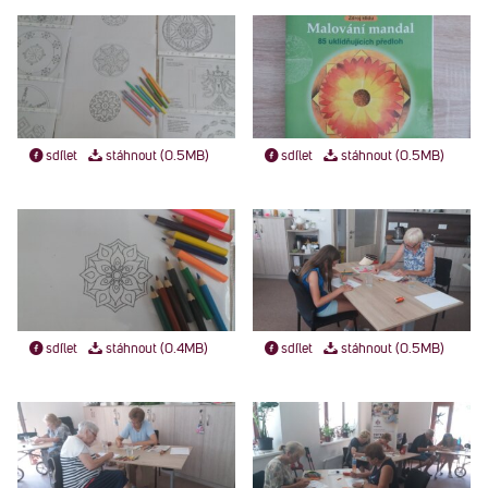
sdílet
stáhnout (0.5MB)
sdílet
stáhnout (0.5MB)
sdílet
stáhnout (0.4MB)
sdílet
stáhnout (0.5MB)