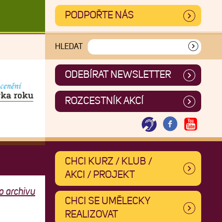
PODPOŘTE NÁS
HLEDAT
ODEBÍRAT NEWSLETTER
ROZCESTNÍK AKCÍ
CHCI KURZ / KLUB /
AKCI / PROJEKT
o archivu
CHCI SE UMĚLECKY
REALIZOVAT