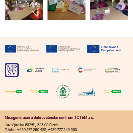
Mezigenerační a dobrovolnické centrum TOTEM z.s.
Kaznějovská 1517/51, 323 00 Plzeň
Telefon: +420 377 260 425, +420 777 343 580