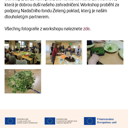
která je dobrou duší našeho zahradničení. Workshop proběhl za
podpory Nadačního fondu Zelený poklad, který je naším
dlouholetým partnerem.
Všechny fotografie z workshopu naleznete
zde
.