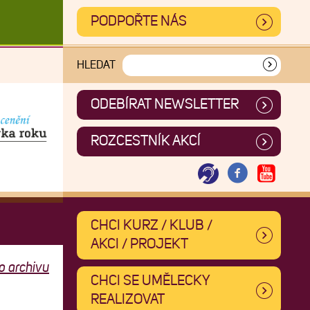
PODPOŘTE NÁS
HLEDAT
ODEBÍRAT NEWSLETTER
ROZCESTNÍK AKCÍ
CHCI KURZ / KLUB /
AKCI / PROJEKT
o archivu
CHCI SE UMĚLECKY
REALIZOVAT