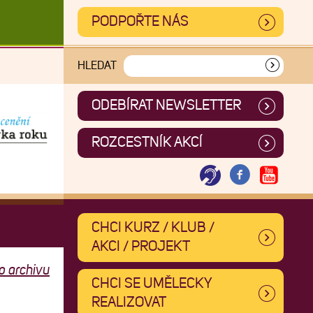
PODPOŘTE NÁS
HLEDAT
ODEBÍRAT NEWSLETTER
ROZCESTNÍK AKCÍ
CHCI KURZ / KLUB /
AKCI / PROJEKT
o archivu
CHCI SE UMĚLECKY
REALIZOVAT