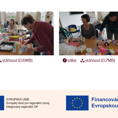
stáhnout (0.6MB)
sdílet
stáhnout (0.7MB)