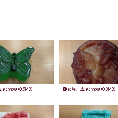
stáhnout (0.5MB)
sdílet
stáhnout (0.3MB)