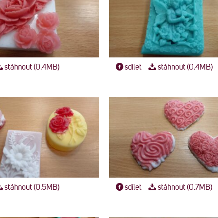
stáhnout (0.4MB)
sdílet
stáhnout (0.4MB)
stáhnout (0.5MB)
sdílet
stáhnout (0.7MB)