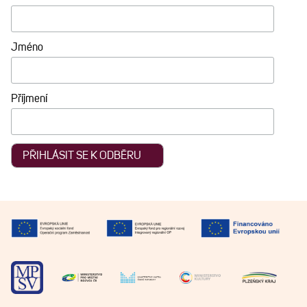
Jméno
Příjmení