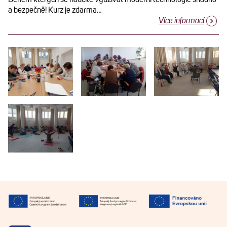
a bezpečně! Kurz je zdarma…
Více informací