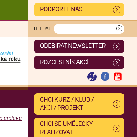
PODPOŘTE NÁS
HLEDAT
ODEBÍRAT NEWSLETTER
ROZCESTNÍK AKCÍ
CHCI KURZ / KLUB /
AKCI / PROJEKT
o archivu
CHCI SE UMĚLECKY
REALIZOVAT