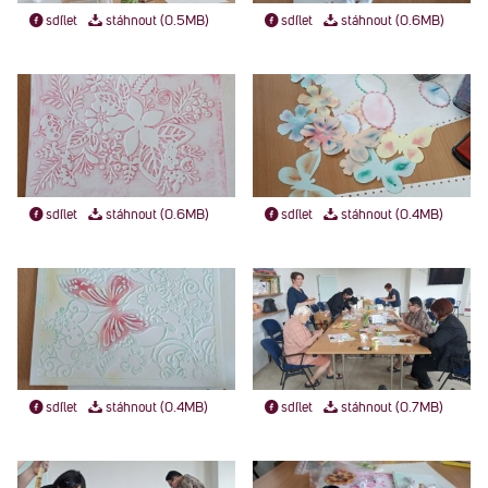
sdílet
stáhnout (0.5MB)
sdílet
stáhnout (0.6MB)
sdílet
stáhnout (0.6MB)
sdílet
stáhnout (0.4MB)
sdílet
stáhnout (0.4MB)
sdílet
stáhnout (0.7MB)