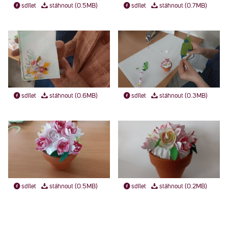
sdílet
stáhnout (0.5MB)
sdílet
stáhnout (0.7MB)
sdílet
stáhnout (0.6MB)
sdílet
stáhnout (0.3MB)
sdílet
stáhnout (0.5MB)
sdílet
stáhnout (0.2MB)