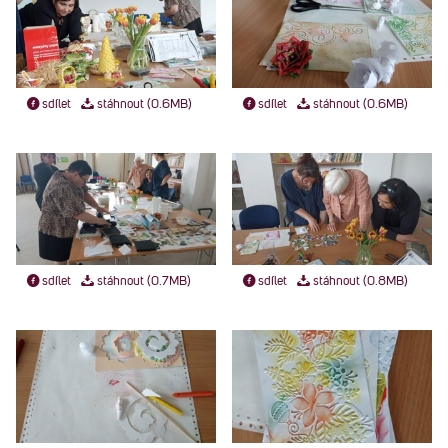
sdílet
stáhnout (0.6MB)
sdílet
stáhnout (0.6MB)
sdílet
stáhnout (0.7MB)
sdílet
stáhnout (0.8MB)