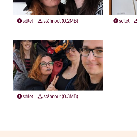
sdílet
stáhnout (0.2MB)
sdílet
sdílet
stáhnout (0.3MB)