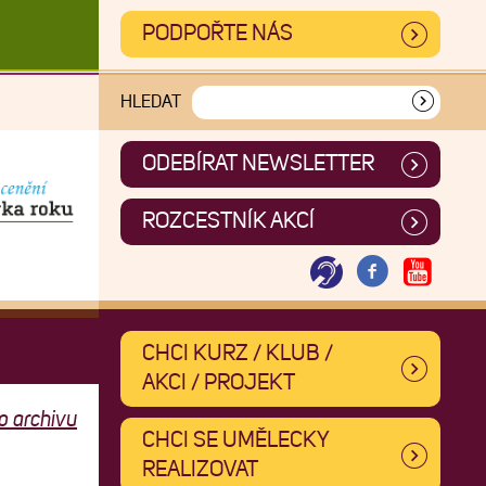
PODPOŘTE NÁS
HLEDAT
ODEBÍRAT NEWSLETTER
ROZCESTNÍK AKCÍ
CHCI KURZ / KLUB /
AKCI / PROJEKT
o archivu
CHCI SE UMĚLECKY
REALIZOVAT