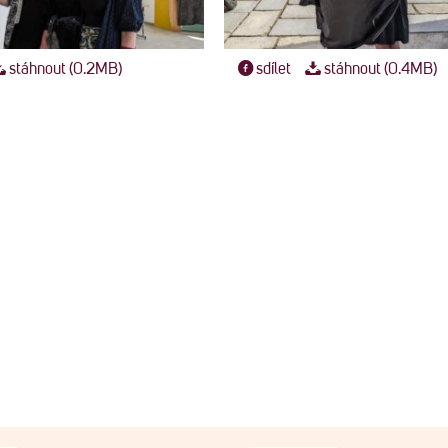
stáhnout (0.2MB)
sdílet
stáhnout (0.4MB)