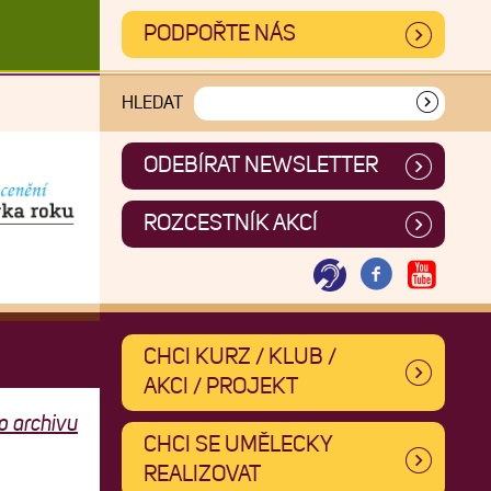
PODPOŘTE NÁS
HLEDAT
ODEBÍRAT NEWSLETTER
ROZCESTNÍK AKCÍ
CHCI KURZ / KLUB /
AKCI / PROJEKT
o archivu
CHCI SE UMĚLECKY
REALIZOVAT