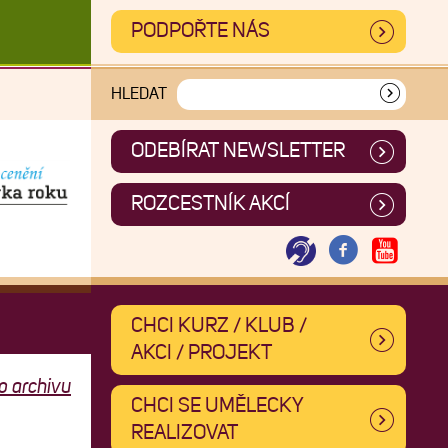
PODPOŘTE NÁS
HLEDAT
ODEBÍRAT NEWSLETTER
ROZCESTNÍK AKCÍ
CHCI KURZ / KLUB /
AKCI / PROJEKT
o archivu
CHCI SE UMĚLECKY
REALIZOVAT