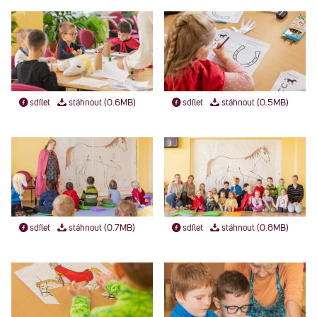
sdílet
stáhnout (0.6MB)
sdílet
stáhnout (0.5MB)
sdílet
stáhnout (0.7MB)
sdílet
stáhnout (0.8MB)