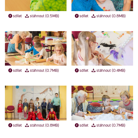
sdílet
stáhnout (0.5MB)
sdílet
stáhnout (0.8MB)
sdílet
stáhnout (0.7MB)
sdílet
stáhnout (0.4MB)
sdílet
stáhnout (0.8MB)
sdílet
stáhnout (0.7MB)