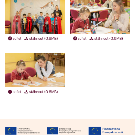
sdílet
stáhnout (0.9MB)
sdílet
stáhnout (0.8MB)
sdílet
stáhnout (0.6MB)